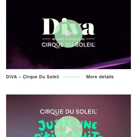
DIVA – Cirque Du Soleil
More details