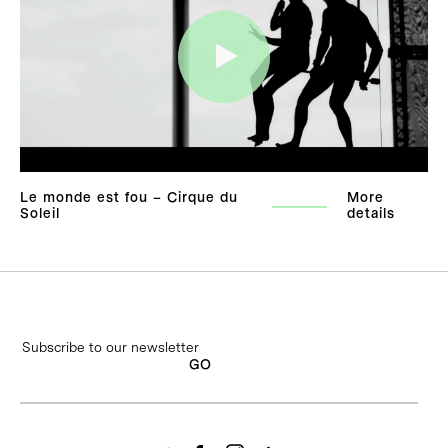
Le monde est fou – Cirque du
More
Soleil
details