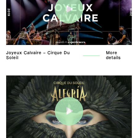
Joyeux Calvaire – Cirque Du
More
Soleil
details