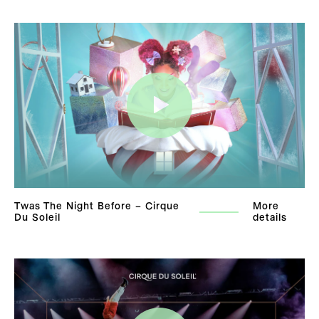
Twas The Night Before – Cirque
More
Du Soleil
details