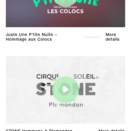
Juste Une P’tite Nuite –
More
Hommage aux Colocs
details