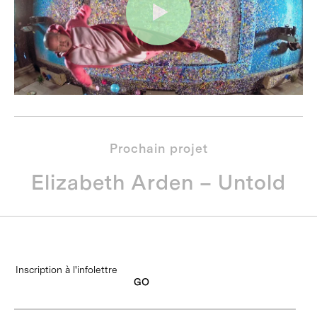
Prochain projet
Elizabeth Arden – Untold