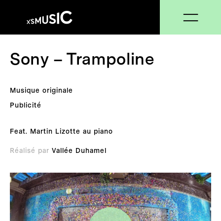
Sony – Trampoline
Musique originale
Publicité
Feat. Martin Lizotte au piano
Réalisé par
Vallée Duhamel