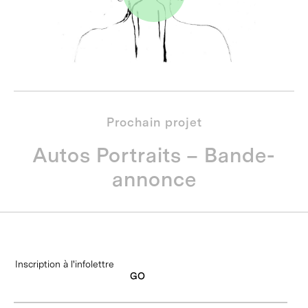
Prochain projet
Autos Portraits – Bande-
annonce